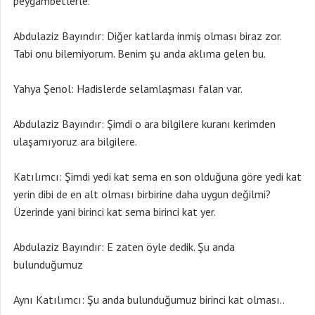
peygambetlerle.
Abdulaziz Bayındır: Diğer katlarda inmiş olması biraz zor.
Tabi onu bilemiyorum. Benim şu anda aklıma gelen bu.
Yahya Şenol: Hadislerde selamlaşması falan var.
Abdulaziz Bayındır: Şimdi o ara bilgilere kuranı kerimden
ulaşamıyoruz ara bilgilere.
Katılımcı: Şimdi yedi kat sema en son olduğuna göre yedi kat
yerin dibi de en alt olması birbirine daha uygun değilmi?
Üzerinde yani birinci kat sema birinci kat yer.
Abdulaziz Bayındır: E zaten öyle dedik. Şu anda
bulunduğumuz
Aynı Katılımcı: Şu anda bulunduğumuz birinci kat olması..