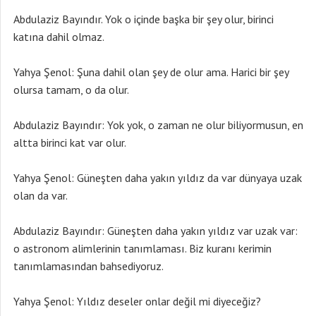
Abdulaziz Bayındır. Yok o içinde başka bir şey olur, birinci
katına dahil olmaz.
Yahya Şenol: Şuna dahil olan şey de olur ama. Harici bir şey
olursa tamam, o da olur.
Abdulaziz Bayındır: Yok yok, o zaman ne olur biliyormusun, en
altta birinci kat var olur.
Yahya Şenol: Güneşten daha yakın yıldız da var dünyaya uzak
olan da var.
Abdulaziz Bayındır: Güneşten daha yakın yıldız var uzak var:
o astronom alimlerinin tanımlaması. Biz kuranı kerimin
tanımlamasından bahsediyoruz.
Yahya Şenol: Yıldız deseler onlar değil mi diyeceğiz?