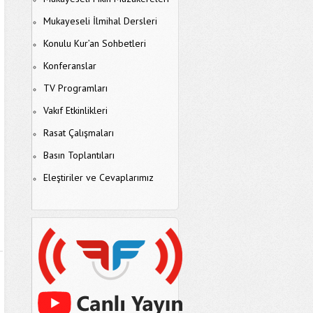
Mukayeseli İlmihal Dersleri
Konulu Kur’an Sohbetleri
Konferanslar
TV Programları
Vakıf Etkinlikleri
Rasat Çalışmaları
Basın Toplantıları
Eleştiriler ve Cevaplarımız