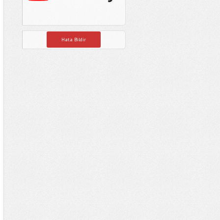
Hata Bildir