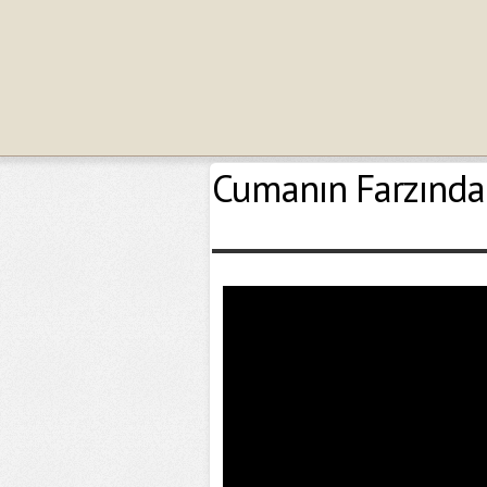
Cumanın Farzında