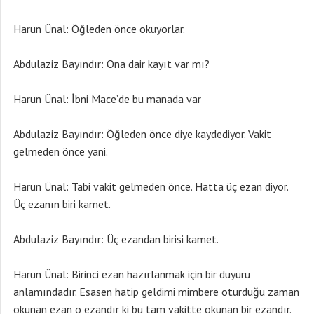
Harun Ünal: Öğleden önce okuyorlar.
Abdulaziz Bayındır: Ona dair kayıt var mı?
Harun Ünal: İbni Mace’de bu manada var
Abdulaziz Bayındır: Öğleden önce diye kaydediyor. Vakit
gelmeden önce yani.
Harun Ünal: Tabi vakit gelmeden önce. Hatta üç ezan diyor.
Üç ezanın biri kamet.
Abdulaziz Bayındır: Üç ezandan birisi kamet.
Harun Ünal: Birinci ezan hazırlanmak için bir duyuru
anlamındadır. Esasen hatip geldimi mimbere oturduğu zaman
okunan ezan o ezandır ki bu tam vakitte okunan bir ezandır.