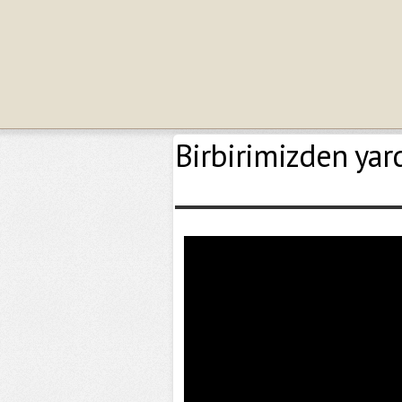
Birbirimizden yar