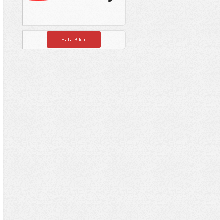
Hata Bildir