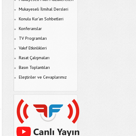
Mukayeseli İlmihal Dersleri
Konulu Kur’an Sohbetleri
Konferanslar
TV Programları
Vakıf Etkinlikleri
Rasat Çalışmaları
Basın Toplantıları
Eleştiriler ve Cevaplarımız