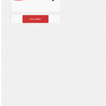
Hata Bildir