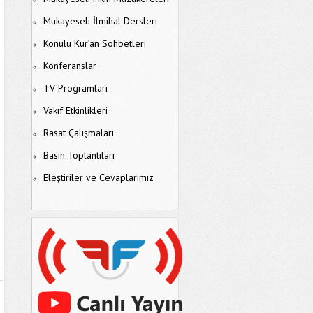
Mukayeseli İlmihal Dersleri
Konulu Kur’an Sohbetleri
Konferanslar
TV Programları
Vakıf Etkinlikleri
Rasat Çalışmaları
Basın Toplantıları
Eleştiriler ve Cevaplarımız