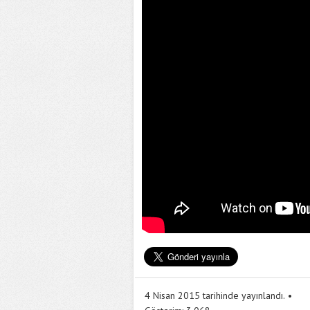
4 Nisan 2015 tarihinde yayınlandı.