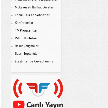
Mukayeseli İlmihal Dersleri
Konulu Kur’an Sohbetleri
Konferanslar
TV Programları
Vakıf Etkinlikleri
Rasat Çalışmaları
Basın Toplantıları
Eleştiriler ve Cevaplarımız