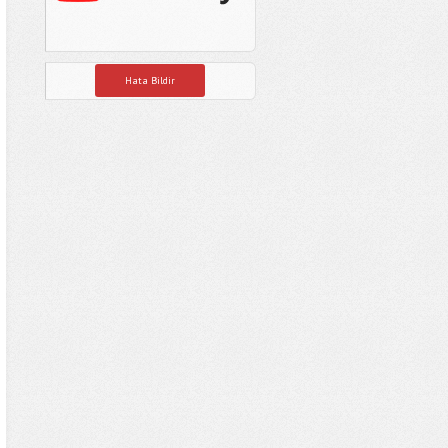
Hata Bildir