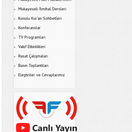
Mukayeseli İlmihal Dersleri
Konulu Kur’an Sohbetleri
Konferanslar
TV Programları
Vakıf Etkinlikleri
Rasat Çalışmaları
Basın Toplantıları
Eleştiriler ve Cevaplarımız