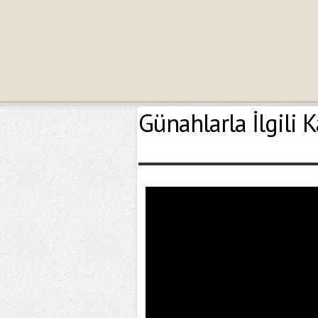
Günahlarla İlgili 