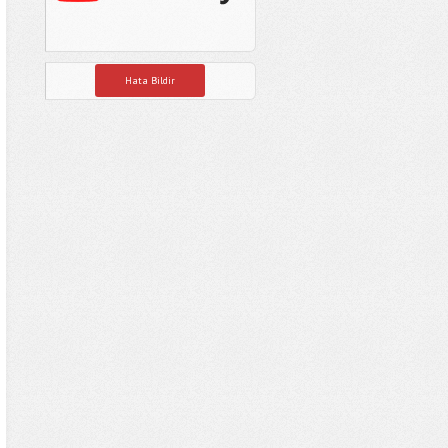
Hata Bildir