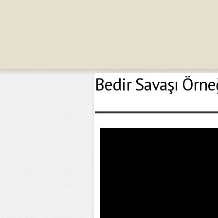
Bedir Savaşı Örne