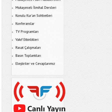
Mukayeseli İlmihal Dersleri
Konulu Kur’an Sohbetleri
Konferanslar
TV Programları
Vakıf Etkinlikleri
Rasat Çalışmaları
Basın Toplantıları
Eleştiriler ve Cevaplarımız