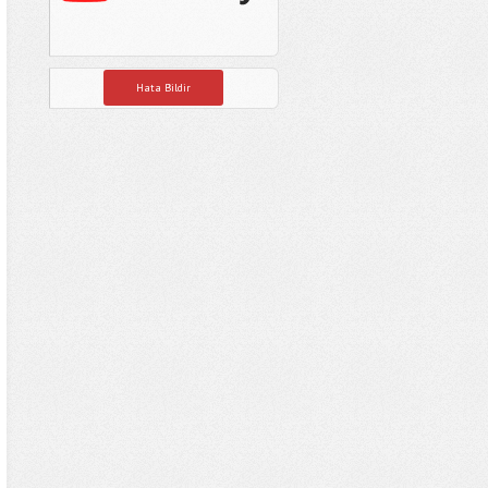
Hata Bildir