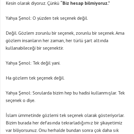
Kesin olarak diyoruz. Çünkü
“Biz hesap bilmiyoruz.”
Yahya Şenol: O yüzden tek seçenek değil.
Değil. Gözlem zorunlu bir seçenek, zorunlu bir seçenek. Ama
gözlem insanların her zaman, her türlü şart altında
kullanabileceği bir seçenektir.
Yahya Şenol: Tek değil yani.
Ha gözlem tek şeçenek değil.
Yahya Şenol: Sorularda bizim hep bu hadisi kullanmışlar. Tek
seçenek o diye.
İslam ümmetinde gözlemi tek seçenek olarak gösteriyorlar.
Bizim burada her defasında tekrarladığımız bir şikayetimiz
var biliyorsunuz. Onu herhalde bundan sonra çok daha sık