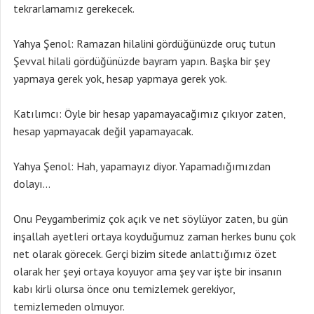
tekrarlamamız gerekecek.
Yahya Şenol: Ramazan hilalini gördüğünüzde oruç tutun
Şevval hilali gördüğünüzde bayram yapın. Başka bir şey
yapmaya gerek yok, hesap yapmaya gerek yok.
Katılımcı: Öyle bir hesap yapamayacağımız çıkıyor zaten,
hesap yapmayacak değil yapamayacak.
Yahya Şenol: Hah, yapamayız diyor. Yapamadığımızdan
dolayı…
Onu Peygamberimiz çok açık ve net söylüyor zaten, bu gün
inşallah ayetleri ortaya koyduğumuz zaman herkes bunu çok
net olarak görecek. Gerçi bizim sitede anlattığımız özet
olarak her şeyi ortaya koyuyor ama şey var işte bir insanın
kabı kirli olursa önce onu temizlemek gerekiyor,
temizlemeden olmuyor.