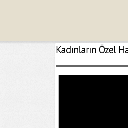
Kadınların Özel Ha