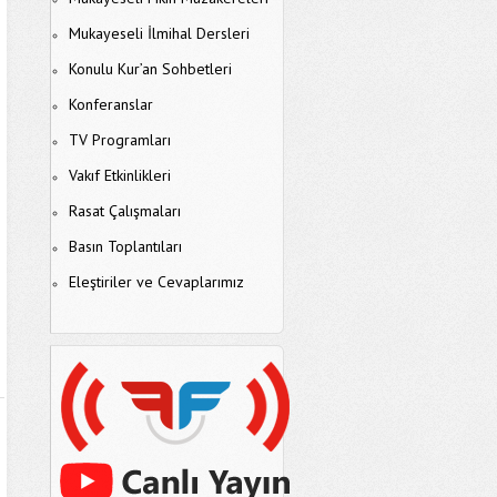
Mukayeseli İlmihal Dersleri
Konulu Kur’an Sohbetleri
Konferanslar
TV Programları
Vakıf Etkinlikleri
Rasat Çalışmaları
Basın Toplantıları
Eleştiriler ve Cevaplarımız