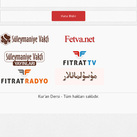
Hata Bildir
Kur'an Dersi - Tüm hakları saklıdır.