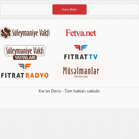
Hata Bildir
Kur'an Dersi - Tüm hakları saklıdır.