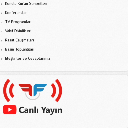
Konulu Kur’an Sohbetleri
Konferanslar
TV Programları
Vakıf Etkinlikleri
Rasat Çalışmaları
Basın Toplantıları
Eleştiriler ve Cevaplarımız