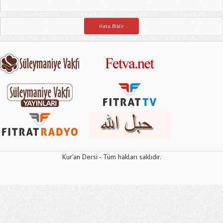
Hata Bildir
Kur'an Dersi - Tüm hakları saklıdır.