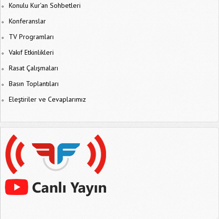
Konulu Kur’an Sohbetleri
Konferanslar
TV Programları
Vakıf Etkinlikleri
Rasat Çalışmaları
Basın Toplantıları
Eleştiriler ve Cevaplarımız