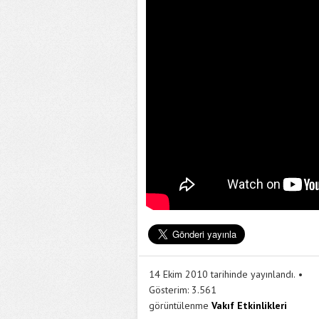
14 Ekim 2010 tarihinde yayınlandı.
Gösterim:
3.561
görüntülenme
Vakıf Etkinlikleri