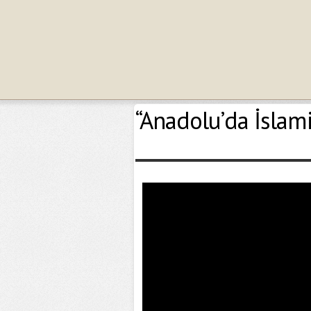
“Anadolu’da İslam