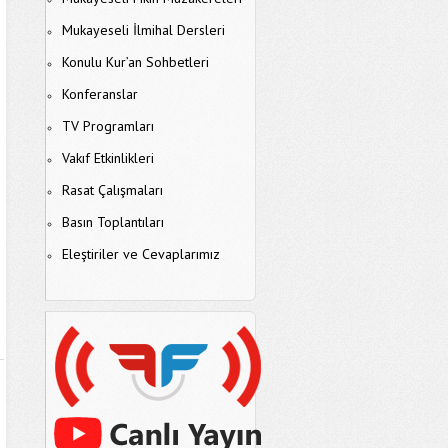
Mukayeseli İlmihal Dersleri
Konulu Kur’an Sohbetleri
Konferanslar
TV Programları
Vakıf Etkinlikleri
Rasat Çalışmaları
Basın Toplantıları
Eleştiriler ve Cevaplarımız