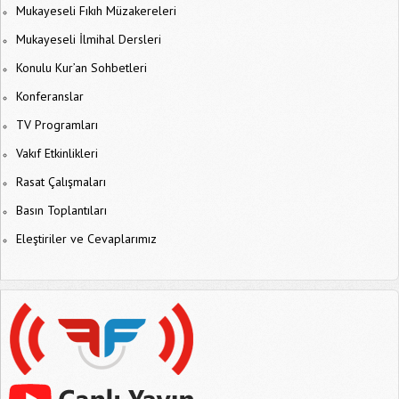
Mukayeseli Fıkıh Müzakereleri
Mukayeseli İlmihal Dersleri
Konulu Kur’an Sohbetleri
Konferanslar
TV Programları
Vakıf Etkinlikleri
Rasat Çalışmaları
Basın Toplantıları
Eleştiriler ve Cevaplarımız