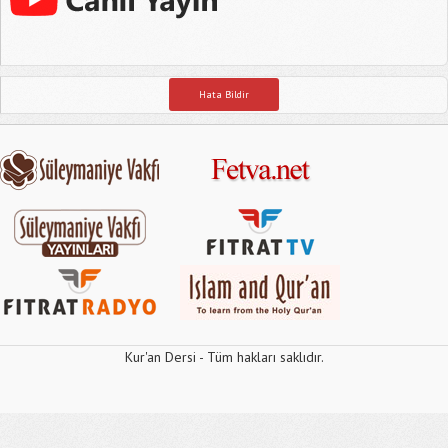
Hata Bildir
Kur'an Dersi - Tüm hakları saklıdır.