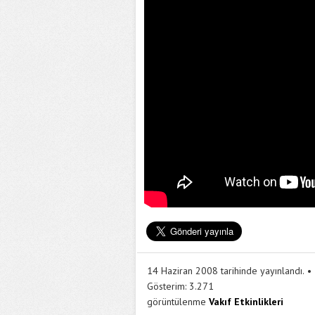
14 Haziran 2008 tarihinde yayınlandı.
Gösterim:
3.271
görüntülenme
Vakıf Etkinlikleri