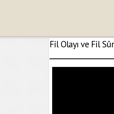
Fil Olayı ve Fil Sûr