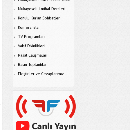
Mukayeseli İlmihal Dersleri
Konulu Kur’an Sohbetleri
Konferanslar
TV Programları
Vakıf Etkinlikleri
Rasat Çalışmaları
Basın Toplantıları
Eleştiriler ve Cevaplarımız