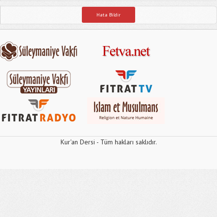
Hata Bildir
Kur'an Dersi - Tüm hakları saklıdır.