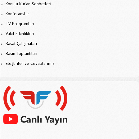
Konulu Kur’an Sohbetleri
Konferanslar
TV Programları
Vakıf Etkinlikleri
Rasat Çalışmaları
Basın Toplantıları
Eleştiriler ve Cevaplarımız