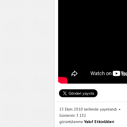
13 Ekim 2010 tarihinde yayınlandı.
Gösterim:
3.132
görüntülenme
Vakıf Etkinlikleri