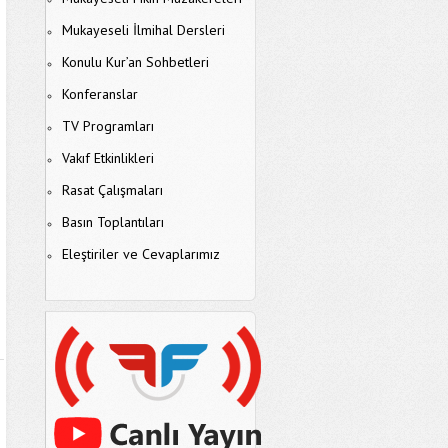
Mukayeseli İlmihal Dersleri
Konulu Kur’an Sohbetleri
Konferanslar
TV Programları
Vakıf Etkinlikleri
Rasat Çalışmaları
Basın Toplantıları
Eleştiriler ve Cevaplarımız