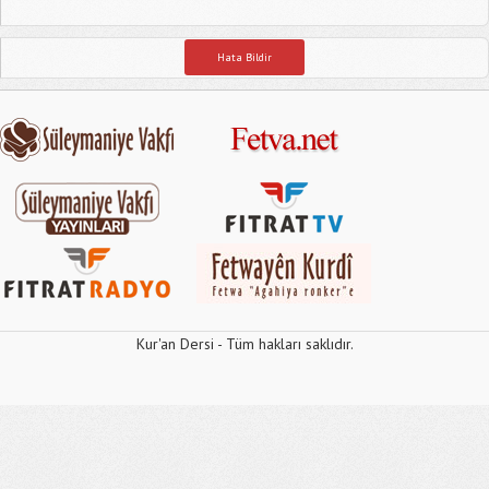
Hata Bildir
Kur'an Dersi - Tüm hakları saklıdır.