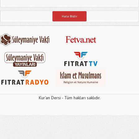
Hata Bildir
Kur'an Dersi - Tüm hakları saklıdır.