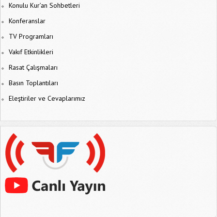
Konulu Kur’an Sohbetleri
Konferanslar
TV Programları
Vakıf Etkinlikleri
Rasat Çalışmaları
Basın Toplantıları
Eleştiriler ve Cevaplarımız