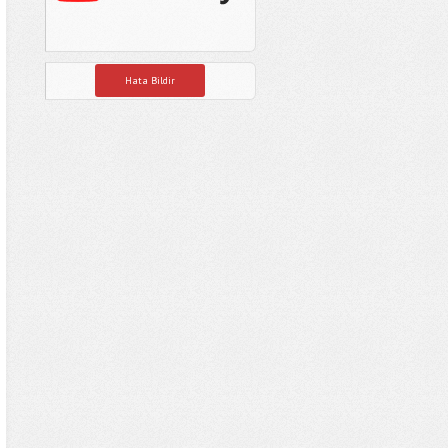
Hata Bildir