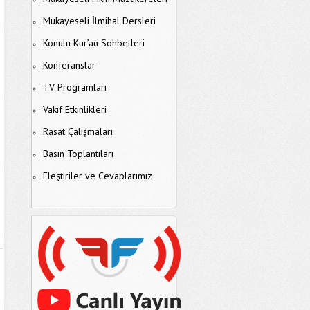
Mukayeseli İlmihal Dersleri
Konulu Kur’an Sohbetleri
Konferanslar
TV Programları
Vakıf Etkinlikleri
Rasat Çalışmaları
Basın Toplantıları
Eleştiriler ve Cevaplarımız