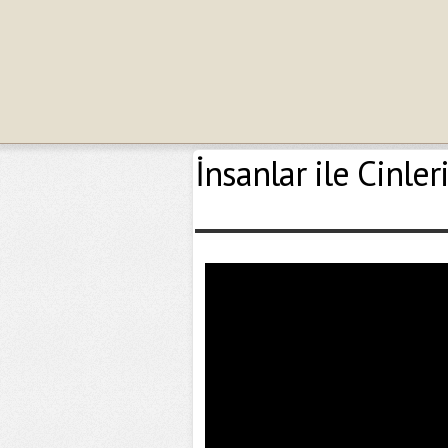
İnsanlar ile Cinler