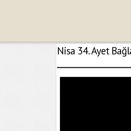
Nisa 34. Ayet Bağ