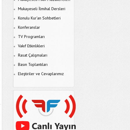
Mukayeseli İlmihal Dersleri
Konulu Kur’an Sohbetleri
Konferanslar
TV Programları
Vakıf Etkinlikleri
Rasat Çalışmaları
Basın Toplantıları
Eleştiriler ve Cevaplarımız