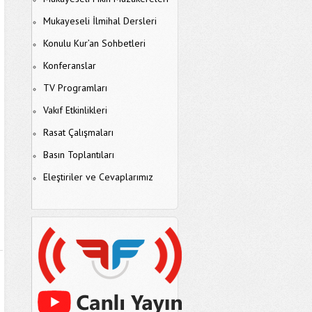
Mukayeseli İlmihal Dersleri
Konulu Kur’an Sohbetleri
Konferanslar
TV Programları
Vakıf Etkinlikleri
Rasat Çalışmaları
Basın Toplantıları
Eleştiriler ve Cevaplarımız