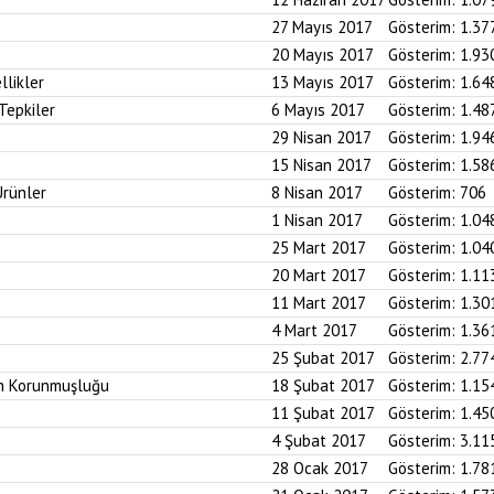
27 Mayıs 2017
Gösterim:
1.37
20 Mayıs 2017
Gösterim:
1.93
likler
13 Mayıs 2017
Gösterim:
1.64
Tepkiler
6 Mayıs 2017
Gösterim:
1.48
29 Nisan 2017
Gösterim:
1.94
15 Nisan 2017
Gösterim:
1.58
Ürünler
8 Nisan 2017
Gösterim:
706
1 Nisan 2017
Gösterim:
1.04
25 Mart 2017
Gösterim:
1.04
20 Mart 2017
Gösterim:
1.11
11 Mart 2017
Gösterim:
1.30
4 Mart 2017
Gösterim:
1.36
25 Şubat 2017
Gösterim:
2.77
in Korunmuşluğu
18 Şubat 2017
Gösterim:
1.15
11 Şubat 2017
Gösterim:
1.45
4 Şubat 2017
Gösterim:
3.11
28 Ocak 2017
Gösterim:
1.78