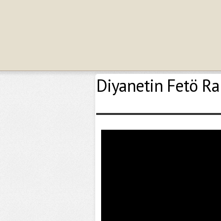
Diyanetin Fetö Rap