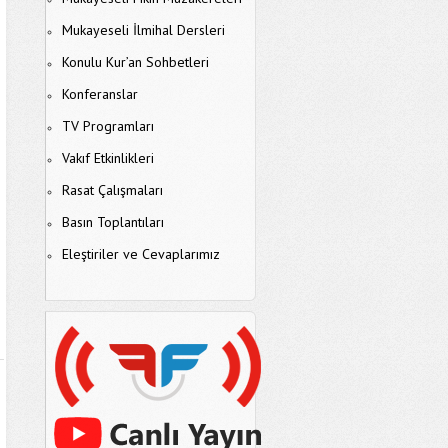
Mukayeseli İlmihal Dersleri
Konulu Kur’an Sohbetleri
Konferanslar
TV Programları
Vakıf Etkinlikleri
Rasat Çalışmaları
Basın Toplantıları
Eleştiriler ve Cevaplarımız