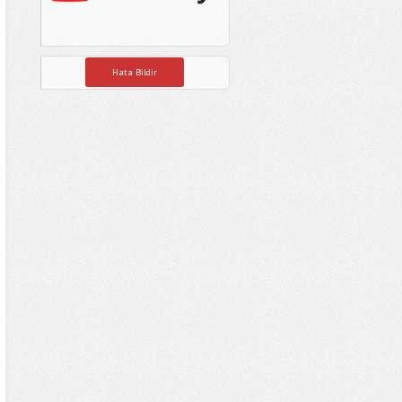
Hata Bildir