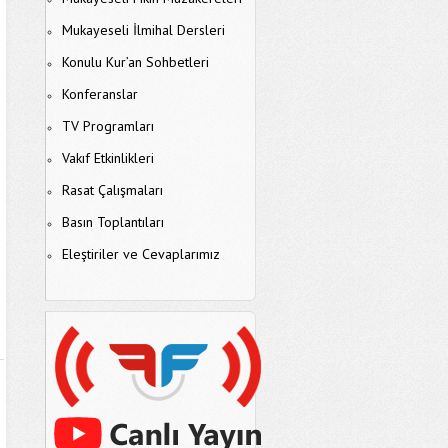
Mukayeseli İlmihal Dersleri
Konulu Kur’an Sohbetleri
Konferanslar
TV Programları
Vakıf Etkinlikleri
Rasat Çalışmaları
Basın Toplantıları
Eleştiriler ve Cevaplarımız