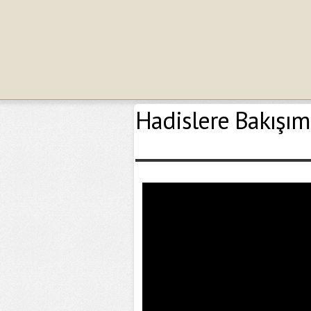
Hadislere Bakışım