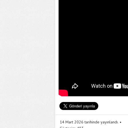
14 Mart 2026 tarihinde yayınlandı.