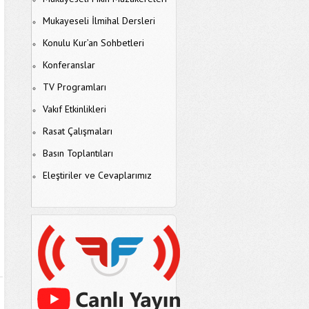
Mukayeseli İlmihal Dersleri
Konulu Kur’an Sohbetleri
Konferanslar
TV Programları
Vakıf Etkinlikleri
Rasat Çalışmaları
Basın Toplantıları
Eleştiriler ve Cevaplarımız