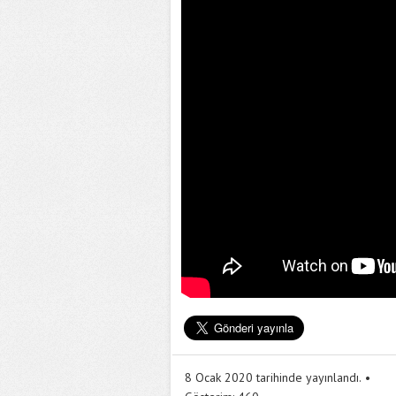
8 Ocak 2020 tarihinde yayınlandı.