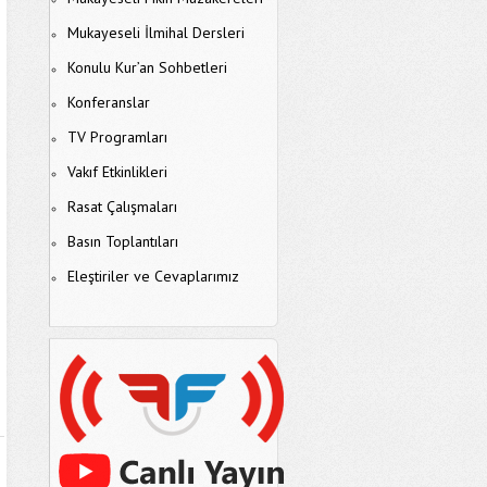
Mukayeseli İlmihal Dersleri
Konulu Kur’an Sohbetleri
Konferanslar
TV Programları
Vakıf Etkinlikleri
Rasat Çalışmaları
Basın Toplantıları
Eleştiriler ve Cevaplarımız