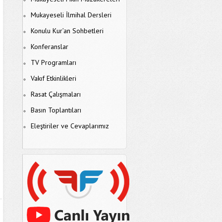
Mukayeseli İlmihal Dersleri
Konulu Kur’an Sohbetleri
Konferanslar
TV Programları
Vakıf Etkinlikleri
Rasat Çalışmaları
Basın Toplantıları
Eleştiriler ve Cevaplarımız