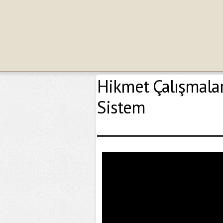
Hikmet Çalışmaları
Sistem