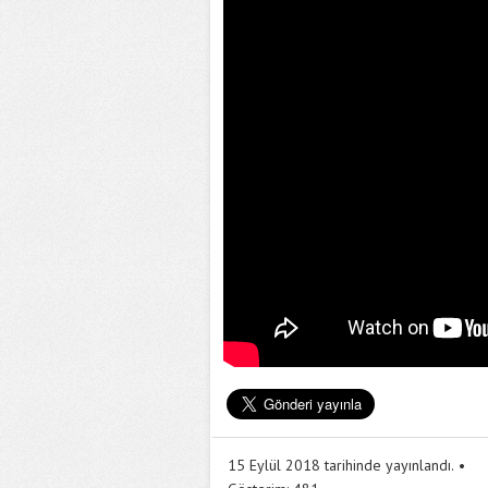
15 Eylül 2018 tarihinde yayınlandı.