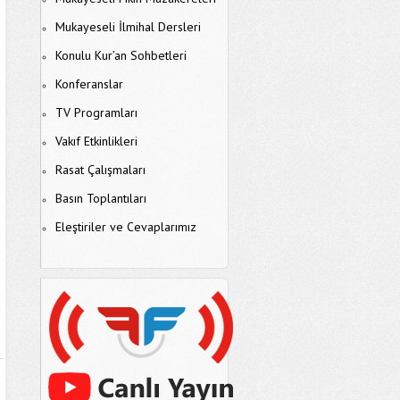
Mukayeseli İlmihal Dersleri
Konulu Kur’an Sohbetleri
Konferanslar
TV Programları
Vakıf Etkinlikleri
Rasat Çalışmaları
Basın Toplantıları
Eleştiriler ve Cevaplarımız