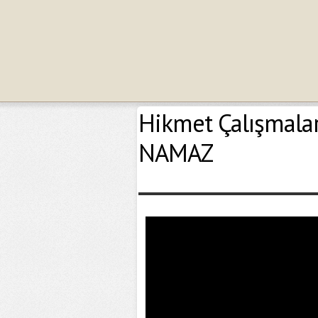
Hikmet Çalışmala
NAMAZ