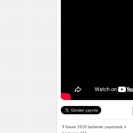
9 Kasım 2020 tarihinde yayınlandı.