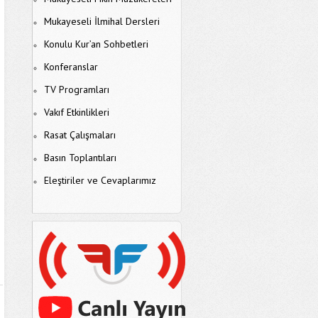
Mukayeseli İlmihal Dersleri
Konulu Kur’an Sohbetleri
Konferanslar
TV Programları
Vakıf Etkinlikleri
Rasat Çalışmaları
Basın Toplantıları
Eleştiriler ve Cevaplarımız