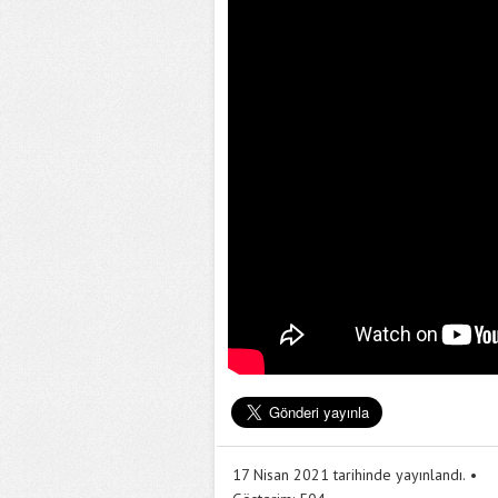
17 Nisan 2021 tarihinde yayınlandı.