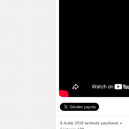
8 Aralık 2018 tarihinde yayınlandı.