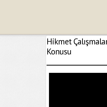
Hikmet Çalışmaları
Konusu