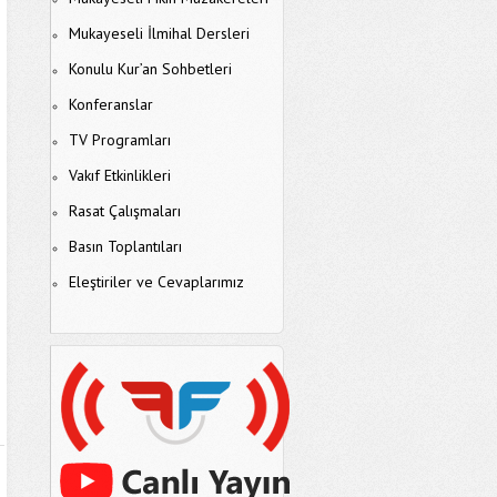
Mukayeseli İlmihal Dersleri
Konulu Kur’an Sohbetleri
Konferanslar
TV Programları
Vakıf Etkinlikleri
Rasat Çalışmaları
Basın Toplantıları
Eleştiriler ve Cevaplarımız