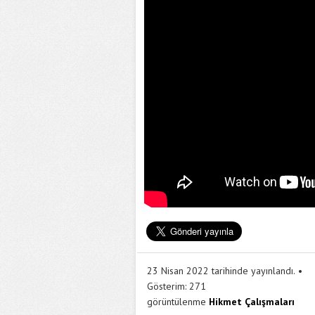
23 Nisan 2022 tarihinde yayınlandı.
Gösterim:
271
görüntülenme
Hikmet Çalışmaları