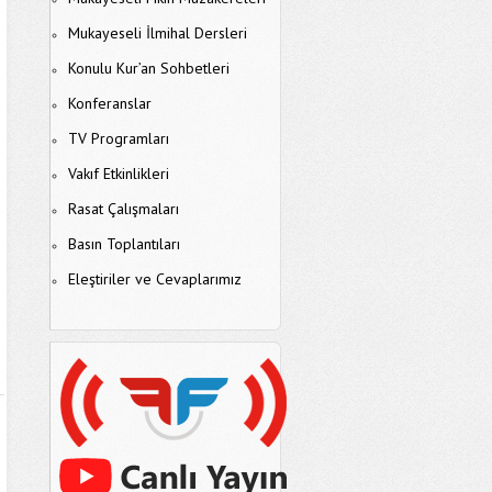
Mukayeseli İlmihal Dersleri
Konulu Kur’an Sohbetleri
Konferanslar
TV Programları
Vakıf Etkinlikleri
Rasat Çalışmaları
Basın Toplantıları
Eleştiriler ve Cevaplarımız