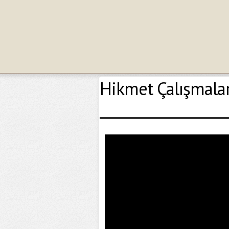
Hikmet Çalışmaları 