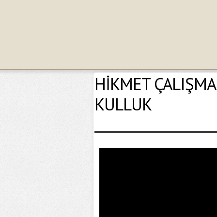
HİKMET ÇALIŞMAL
KULLUK