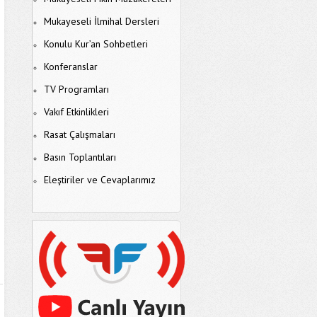
Mukayeseli İlmihal Dersleri
Konulu Kur’an Sohbetleri
Konferanslar
TV Programları
Vakıf Etkinlikleri
Rasat Çalışmaları
Basın Toplantıları
Eleştiriler ve Cevaplarımız