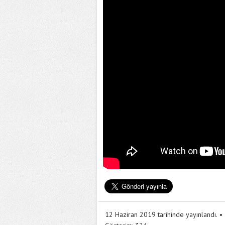
12 Haziran 2019 tarihinde yayınlandı.