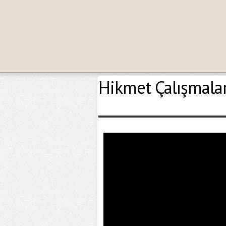
Hikmet Çalışmalar