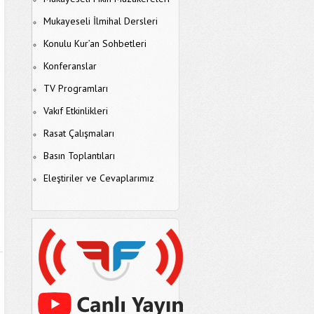
Mukayeseli İlmihal Dersleri
Konulu Kur’an Sohbetleri
Konferanslar
TV Programları
Vakıf Etkinlikleri
Rasat Çalışmaları
Basın Toplantıları
Eleştiriler ve Cevaplarımız