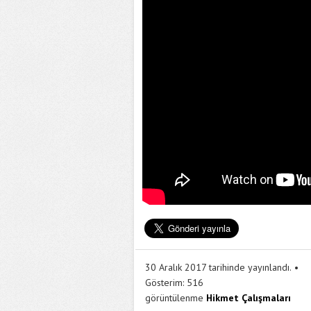
30 Aralık 2017 tarihinde yayınlandı.
Gösterim:
516
görüntülenme
Hikmet Çalışmaları