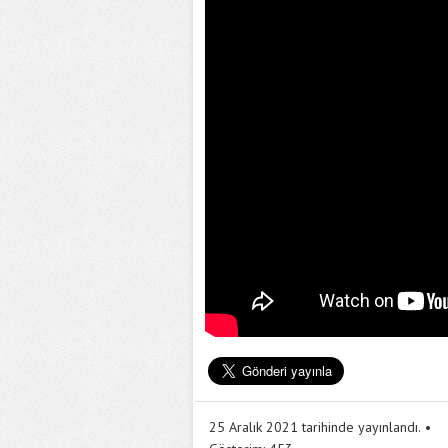
25 Aralık 2021 tarihinde yayınlandı.