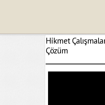
Hikmet Çalışmala
Çözüm