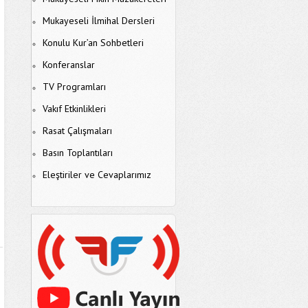
Mukayeseli İlmihal Dersleri
Konulu Kur’an Sohbetleri
Konferanslar
TV Programları
Vakıf Etkinlikleri
Rasat Çalışmaları
Basın Toplantıları
Eleştiriler ve Cevaplarımız