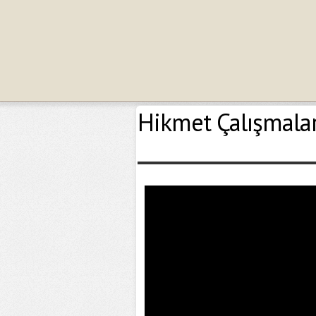
Hikmet Çalışmala