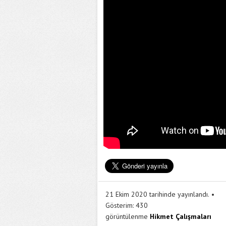
21 Ekim 2020 tarihinde yayınlandı.
Gösterim:
430
görüntülenme
Hikmet Çalışmaları