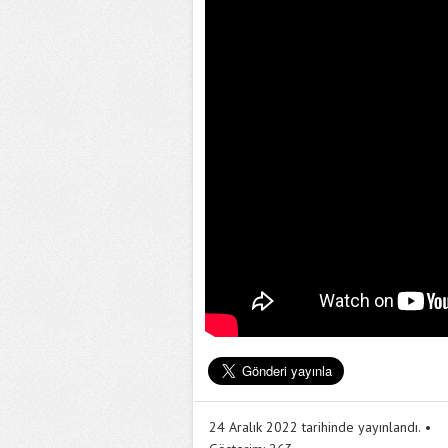
24 Aralık 2022 tarihinde yayınlandı.