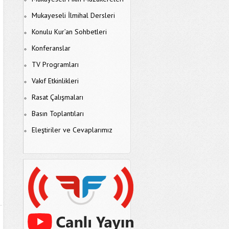
Mukayeseli İlmihal Dersleri
Konulu Kur’an Sohbetleri
Konferanslar
TV Programları
Vakıf Etkinlikleri
Rasat Çalışmaları
Basın Toplantıları
Eleştiriler ve Cevaplarımız