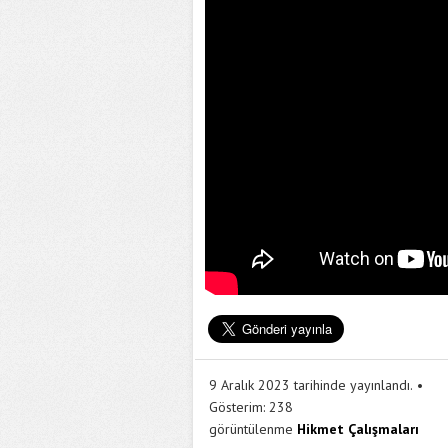
9 Aralık 2023 tarihinde yayınlandı.
Gösterim:
238
görüntülenme
Hikmet Çalışmaları