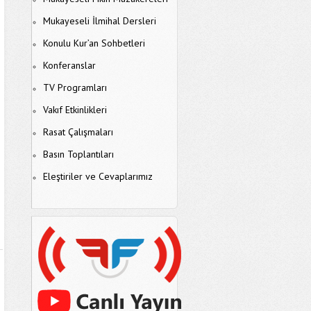
Mukayeseli İlmihal Dersleri
Konulu Kur’an Sohbetleri
Konferanslar
TV Programları
Vakıf Etkinlikleri
Rasat Çalışmaları
Basın Toplantıları
Eleştiriler ve Cevaplarımız