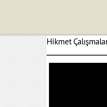
Hikmet Çalışmalar