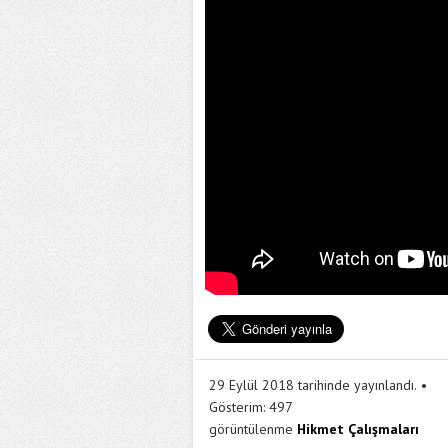
29 Eylül 2018 tarihinde yayınlandı.
Gösterim:
497
görüntülenme
Hikmet Çalışmaları