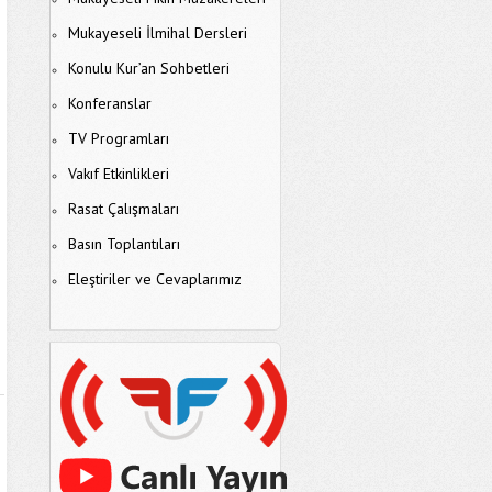
Mukayeseli İlmihal Dersleri
Konulu Kur’an Sohbetleri
Konferanslar
TV Programları
Vakıf Etkinlikleri
Rasat Çalışmaları
Basın Toplantıları
Eleştiriler ve Cevaplarımız