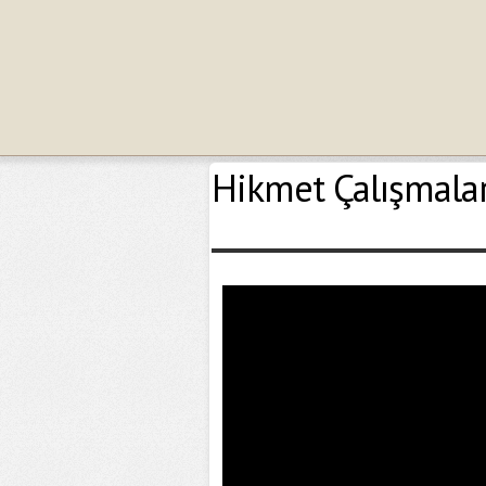
Hikmet Çalışmaları