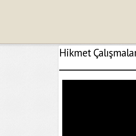
Hikmet Çalışmalar