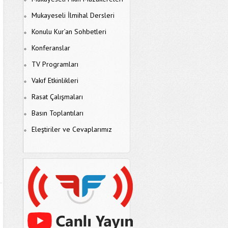
Mukayeseli İlmihal Dersleri
Konulu Kur’an Sohbetleri
Konferanslar
TV Programları
Vakıf Etkinlikleri
Rasat Çalışmaları
Basın Toplantıları
Eleştiriler ve Cevaplarımız