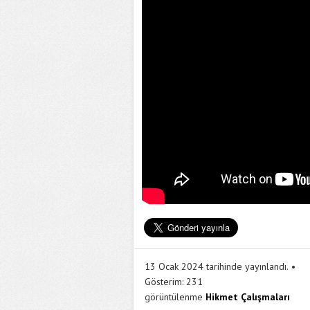
13 Ocak 2024 tarihinde yayınlandı.
Gösterim:
231
görüntülenme
Hikmet Çalışmaları