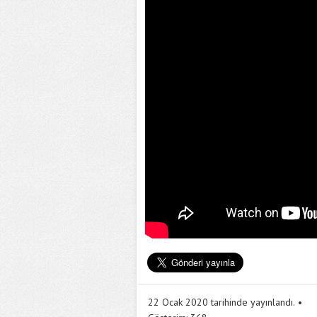
22 Ocak 2020 tarihinde yayınlandı.