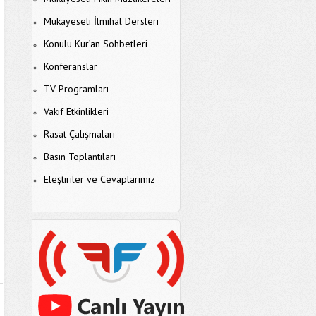
Mukayeseli İlmihal Dersleri
Konulu Kur’an Sohbetleri
Konferanslar
TV Programları
Vakıf Etkinlikleri
Rasat Çalışmaları
Basın Toplantıları
Eleştiriler ve Cevaplarımız