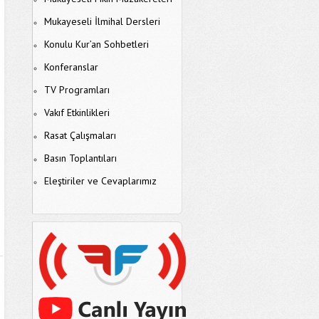
Mukayeseli İlmihal Dersleri
Konulu Kur’an Sohbetleri
Konferanslar
TV Programları
Vakıf Etkinlikleri
Rasat Çalışmaları
Basın Toplantıları
Eleştiriler ve Cevaplarımız