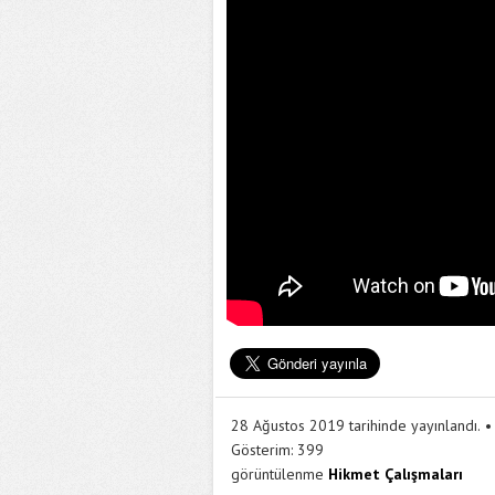
28 Ağustos 2019 tarihinde yayınlandı.
Gösterim:
399
görüntülenme
Hikmet Çalışmaları