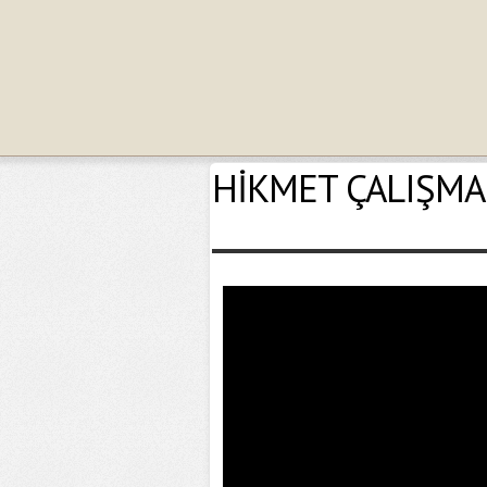
HİKMET ÇALIŞMAL