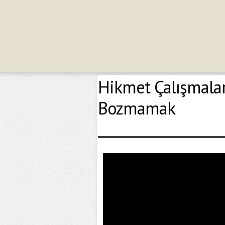
Hikmet Çalışmalar
Bozmamak