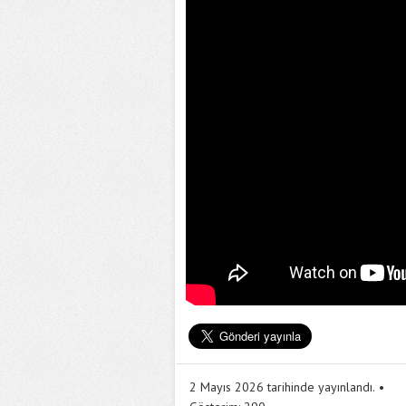
2 Mayıs 2026 tarihinde yayınlandı.