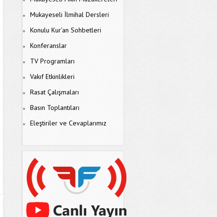
Mukayeseli İlmihal Dersleri
Konulu Kur’an Sohbetleri
Konferanslar
TV Programları
Vakıf Etkinlikleri
Rasat Çalışmaları
Basın Toplantıları
Eleştiriler ve Cevaplarımız