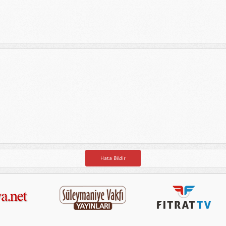
Hata Bildir