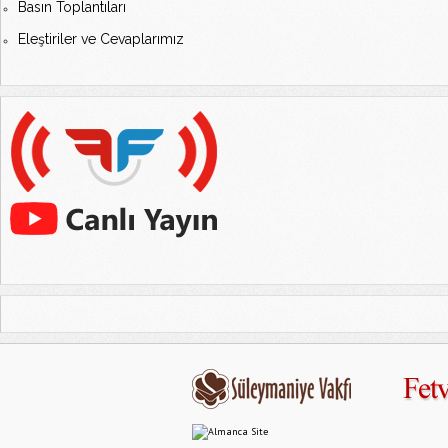
Basın Toplantıları
Eleştiriler ve Cevaplarımız