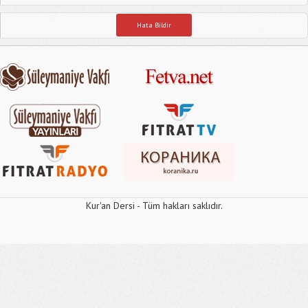
Hata Bildir
Kur'an Dersi - Tüm hakları saklıdır.