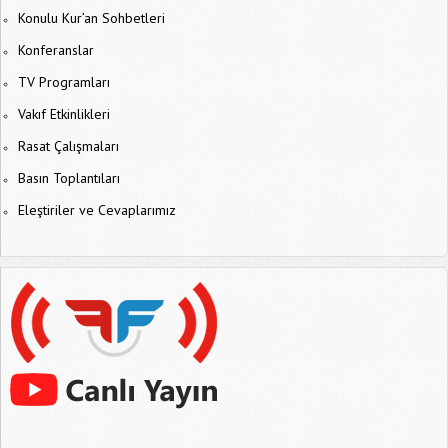
Konulu Kur’an Sohbetleri
Konferanslar
TV Programları
Vakıf Etkinlikleri
Rasat Çalışmaları
Basın Toplantıları
Eleştiriler ve Cevaplarımız