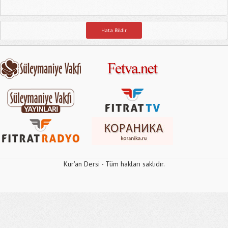
Hata Bildir
Kur'an Dersi - Tüm hakları saklıdır.