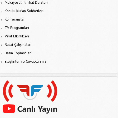
Mukayeseli İlmihal Dersleri
Konulu Kur’an Sohbetleri
Konferanslar
TV Programları
Vakıf Etkinlikleri
Rasat Çalışmaları
Basın Toplantıları
Eleştiriler ve Cevaplarımız