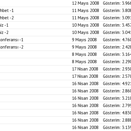
12 Mayıs 2008
Gösterim:
3.96
ohbet -1
11 Mayıs 2008
Gösterim:
3.80
ohbet -2
11 Mayıs 2008
Gösterim:
3.09
iz -1
10 Mayıs 2008
Gösterim:
3.45
iz -2
10 Mayıs 2008
Gösterim:
3.04
Konferansı -1
9 Mayıs 2008
Gösterim:
4.76
Konferansı -2
9 Mayıs 2008
Gösterim:
2.42
8 Mayıs 2008
Gösterim:
3.16
8 Mayıs 2008
Gösterim:
2.29
17 Nisan 2008
Gösterim:
2.93
17 Nisan 2008
Gösterim:
2.57
16 Nisan 2008
Gösterim:
4.92
16 Nisan 2008
Gösterim:
2.86
16 Nisan 2008
Gösterim:
3.21
16 Nisan 2008
Gösterim:
2.79
16 Nisan 2008
Gösterim:
4.83
16 Nisan 2008
Gösterim:
2.88
16 Nisan 2008
Gösterim:
3.13