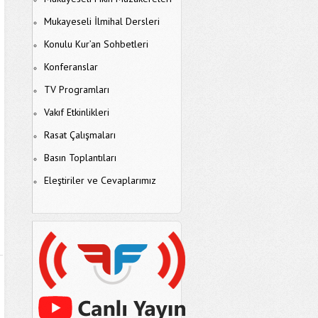
Mukayeseli İlmihal Dersleri
Konulu Kur’an Sohbetleri
Konferanslar
TV Programları
Vakıf Etkinlikleri
Rasat Çalışmaları
Basın Toplantıları
Eleştiriler ve Cevaplarımız