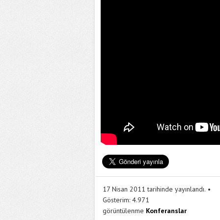
17 Nisan 2011 tarihinde yayınlandı.
Gösterim:
4.971
görüntülenme
Konferanslar