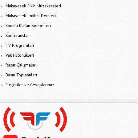
Mukayeseli Fıkıh Müzakereleri
Mukayeseli İlmihal Dersleri
Konulu Kur’an Sohbetleri
Konferanslar
TV Programları
Vakıf Etkinlikleri
Rasat Çalışmaları
Basın Toplantıları
Eleştiriler ve Cevaplarımız