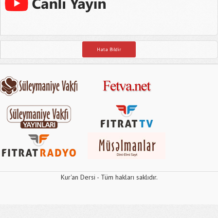
Hata Bildir
Kur'an Dersi - Tüm hakları saklıdır.